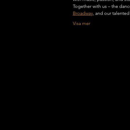
Together with us – the danc
Broadway
, and our talented
Visa mer