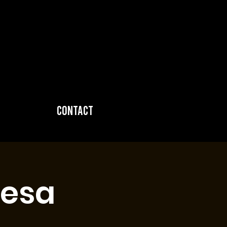
Contact
resa