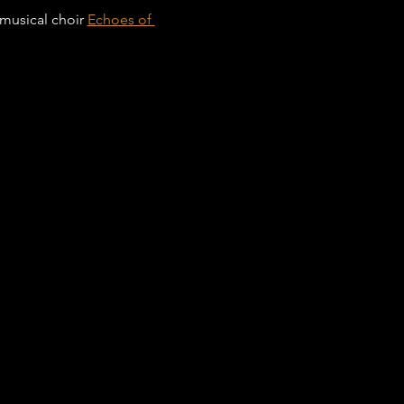
musical choir 
Echoes of 