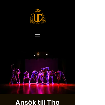
Ansök till The