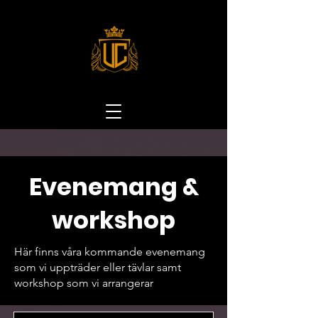
Evenemang &
workshop
Här finns våra kommande evenemang
som vi uppträder eller tävlar samt
workshop som vi arrangerar